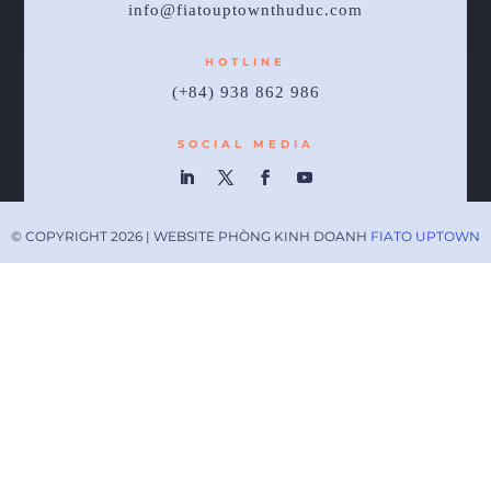
info@fiatouptownthuduc.com
HOTLINE
(+84) 938 862 986
SOCIAL MEDIA
© COPYRIGHT 2026 | WEBSITE PHÒNG KINH DOANH
FIATO UPTOWN